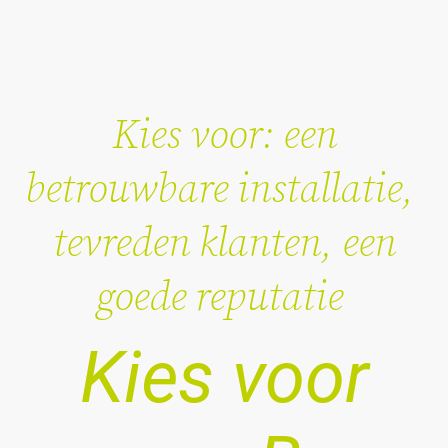
Kies voor: een
betrouwbare installatie,
tevreden klanten, een
goede reputatie
Kies voor